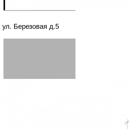
ул. Березовая д.5