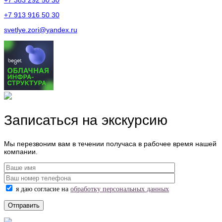
+7 913 916 50 30
svetlye.zori@yandex.ru
Записаться на экскурсию
Мы перезвоним вам в течении получаса в рабочее время нашей
компании.
я даю согласие на
обработку персональных данных