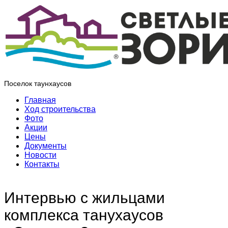
Поселок таунхаусов
Главная
Ход строительства
Фото
Акции
Цены
Документы
Новости
Контакты
Интервью с жильцами
комплекса танухаусов