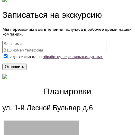
Записаться на экскурсию
Мы перезвоним вам в течении получаса в рабочее время нашей
компании.
я даю согласие на
обработку персональных данных
Планировки
ул. 1-й Лесной Бульвар д.6