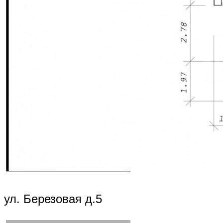
ул. Березовая д.5