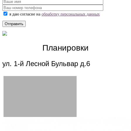
я даю согласие на
обработку персональных данных
Планировки
ул. 1-й Лесной Бульвар д.6