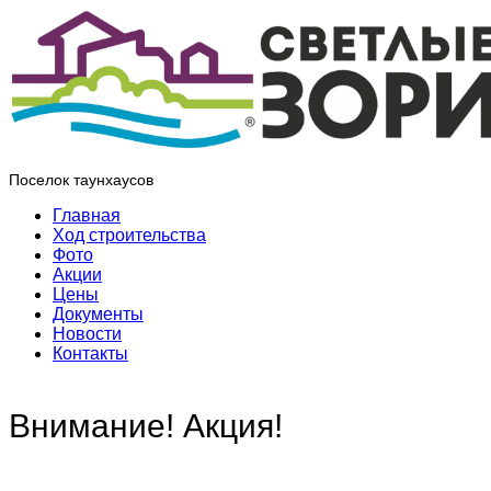
Поселок таунхаусов
Главная
Ход строительства
Фото
Акции
Цены
Документы
Новости
Контакты
Внимание! Акция!