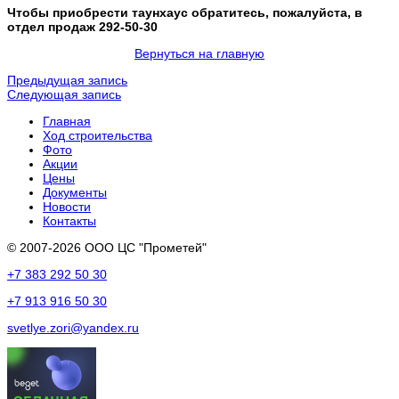
Чтобы приобрести таунхаус обратитесь, пожалуйста, в
отдел продаж 292-50-30
Вернуться на главную
Предыдущая запись
Следующая запись
Главная
Ход строительства
Фото
Акции
Цены
Документы
Новости
Контакты
© 2007-2026 ООО ЦС "Прометей"
+7 383 292 50 30
+7 913 916 50 30
svetlye.zori@yandex.ru