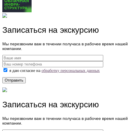
Записаться на экскурсию
Мы перезвоним вам в течении получаса в рабочее время нашей
компании.
я даю согласие на
обработку персональных данных
Записаться на экскурсию
Мы перезвоним вам в течении получаса в рабочее время нашей
компании.