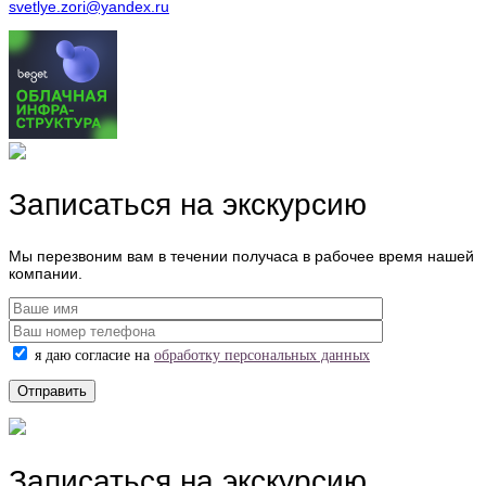
svetlye.zori@yandex.ru
Записаться на экскурсию
Мы перезвоним вам в течении получаса в рабочее время нашей
компании.
я даю согласие на
обработку персональных данных
Записаться на экскурсию