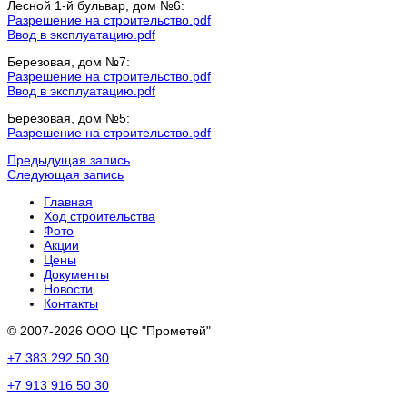
Лесной 1-й бульвар, дом №6:
Разрешение на строительство.pdf
Ввод в эксплуатацию.pdf
Березовая, дом №7:
Разрешение на строительство.pdf
Ввод в эксплуатацию.pdf
Березовая, дом №5:
Разрешение на строительство.pdf
Предыдущая запись
Следующая запись
Главная
Ход строительства
Фото
Акции
Цены
Документы
Новости
Контакты
© 2007-2026 ООО ЦС "Прометей"
+7 383 292 50 30
+7 913 916 50 30