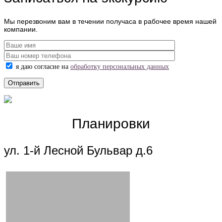
Мы перезвоним вам в течении получаса в рабочее время нашей
компании.
я даю согласие на
обработку персональных данных
Планировки
ул. 1-й Лесной Бульвар д.6